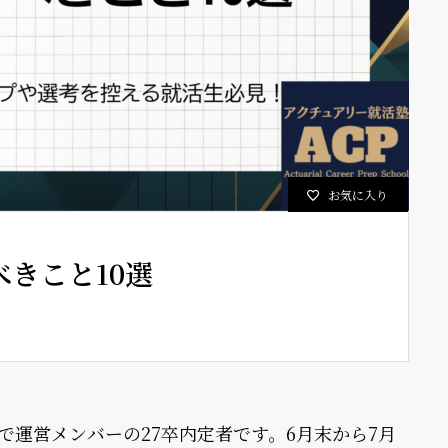
お気に入り
きこと10選
で運営メンバーの27卒内定者です。6月末から7月