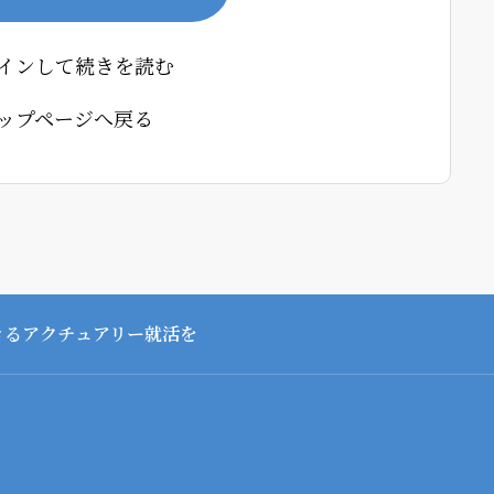
インして続きを読む
ップページへ戻る
きるアクチュアリー就活を