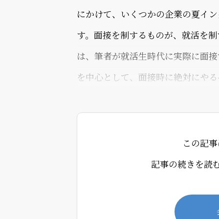
にかけて、いくつかの企業の夏イン
す。面接を制するものが、就活を制
は、筆者が就活生時代に実際に面接
を中心として、面接時に絶対にやる
る方は、ぜひ参考にしてみてくださ
避けたいのは、開始直前で接続トラブル
この記事
記事の続きを読