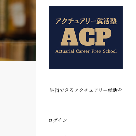
納得できるアクチュアリー就活を
ログイン