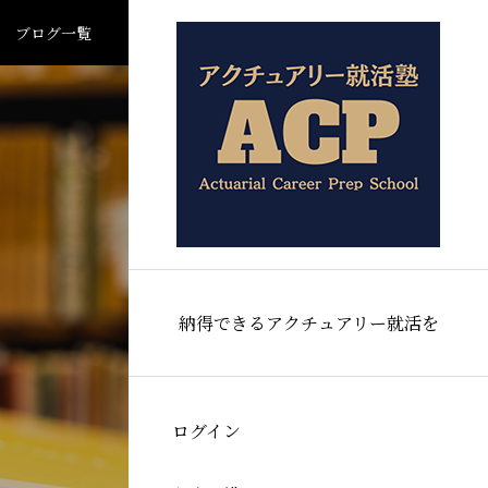
ブログ一覧
納得できるアクチュアリー就活を
ログイン